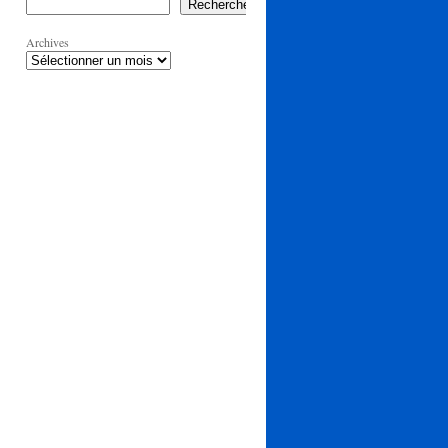
Rechercher
Archives