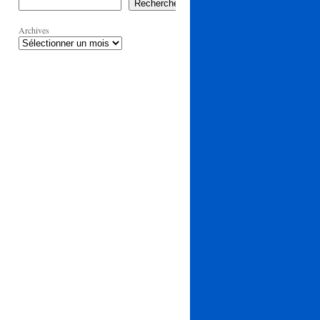
Rechercher
Archives