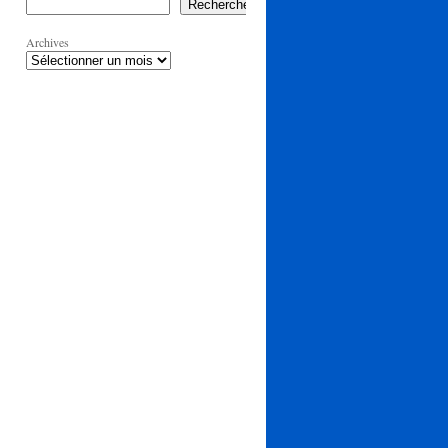
Rechercher
Archives