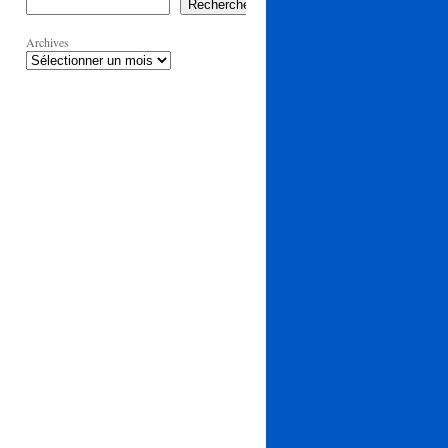
Rechercher
Archives