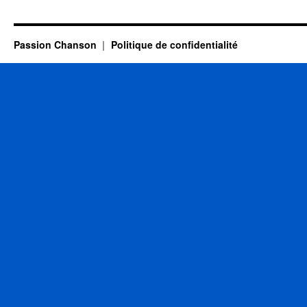
Passion Chanson
Politique de confidentialité