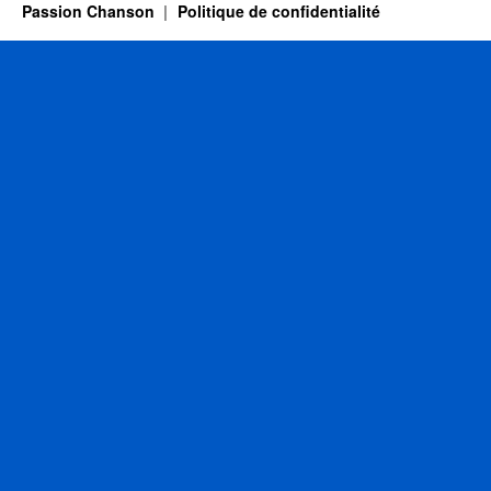
Passion Chanson
Politique de confidentialité