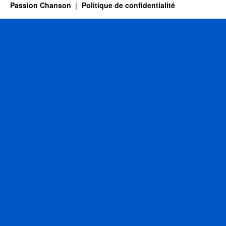
Passion Chanson
Politique de confidentialité