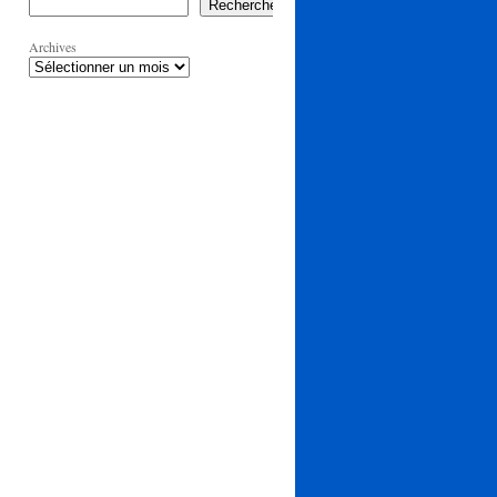
Rechercher
Archives