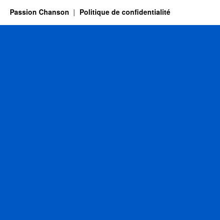
Passion Chanson
Politique de confidentialité