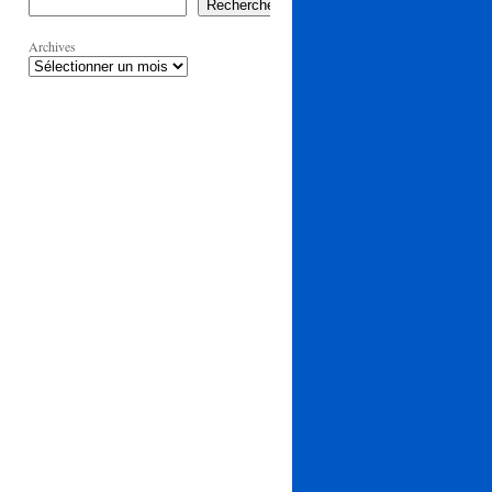
Rechercher
Archives