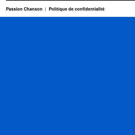
Passion Chanson
Politique de confidentialité