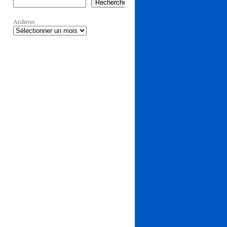
Rechercher
Archives