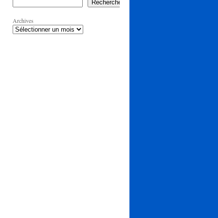
Rechercher
Archives
MANS