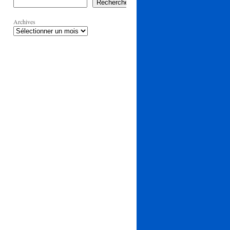
Rechercher
Archives
MANS