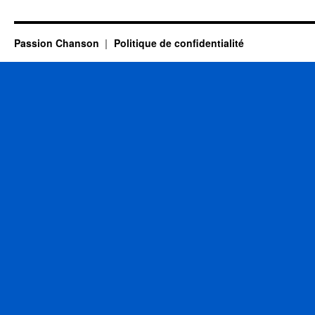
Gilbert
Passion Chanson
Politique de confidentialité