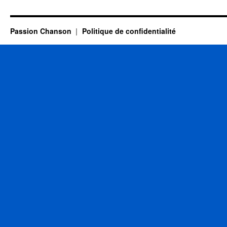
Gilbert
Passion Chanson
Politique de confidentialité