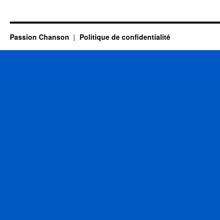
LAMA
Serge
Passion Chanson
Politique de confidentialité