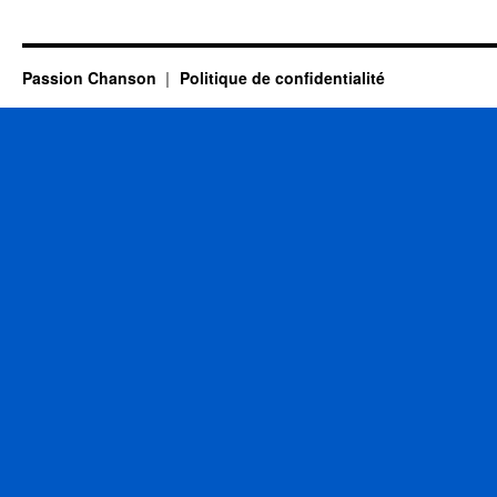
LAMA
Serge
Passion Chanson
Politique de confidentialité