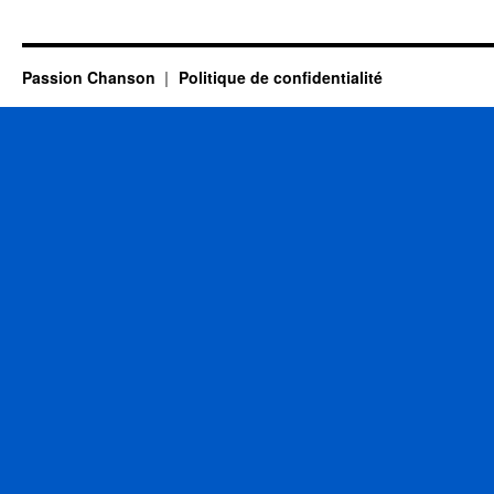
LAMA
Serge
Passion Chanson
Politique de confidentialité