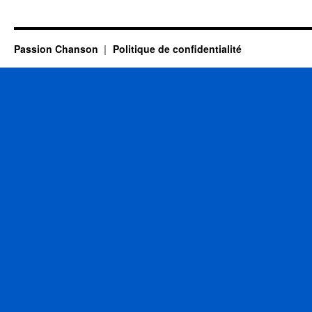
LAMA
Serge
Passion Chanson
Politique de confidentialité