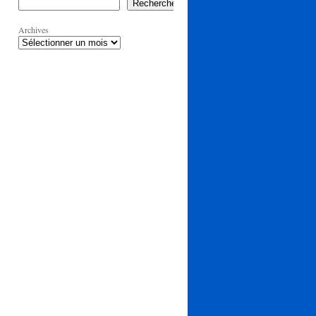
Rechercher
Archives