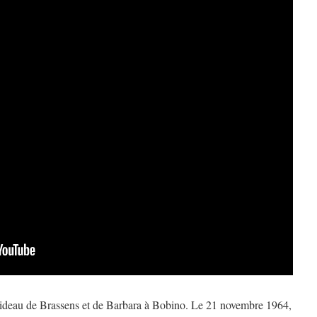
e rideau de Brassens et de Barbara à Bobino. Le 21 novembre 1964,