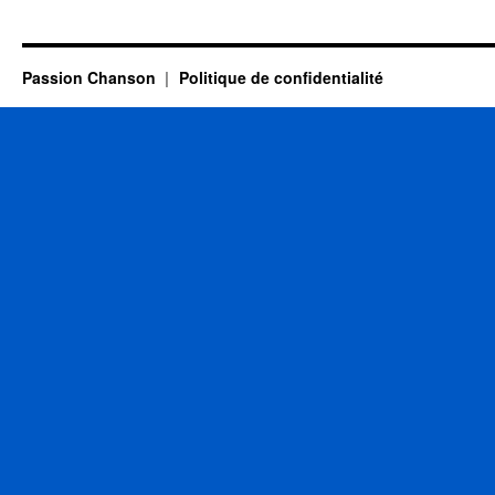
LAMA
Serge
Passion Chanson
Politique de confidentialité