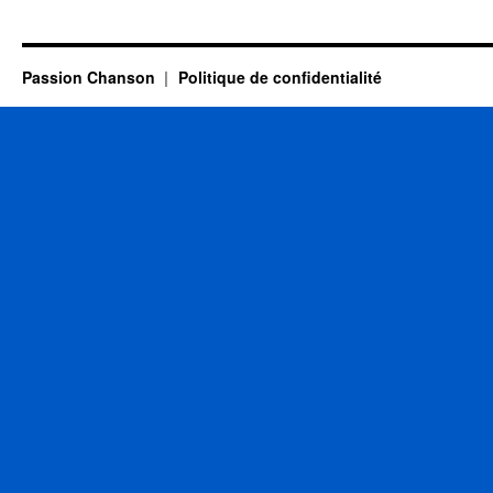
LAMA
Serge
Passion Chanson
Politique de confidentialité