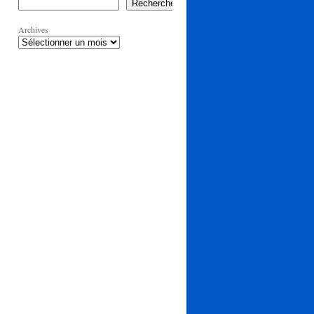
Rechercher
Archives