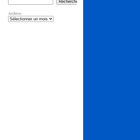
Rechercher
Archives