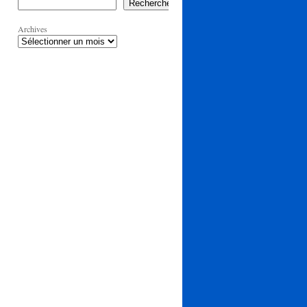
Rechercher
Archives