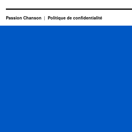
Passion Chanson
Politique de confidentialité