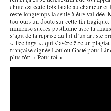
chute est cette fois fatale au chanteur et
reste longtemps la seule à être validée. M
toujours un doute sur cette fin tragique.
immense succès posthume avec la chanso
s’agit de la reprise du hit d’un artiste b
« Feelings », qui s’avère être un plagi
française signée Loulou Gasté pour Lin
plus tôt: « Pour toi ».