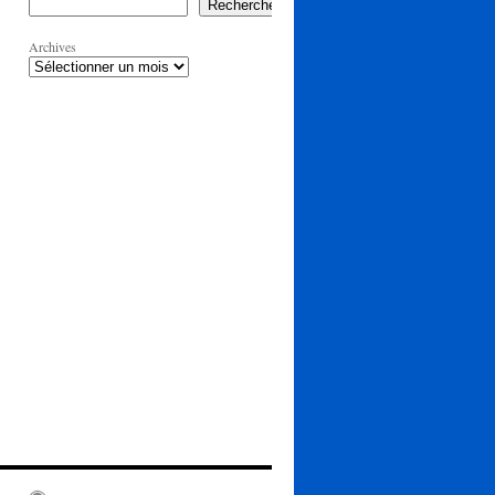
Rechercher
Archives