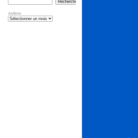
Rechercher
Archives