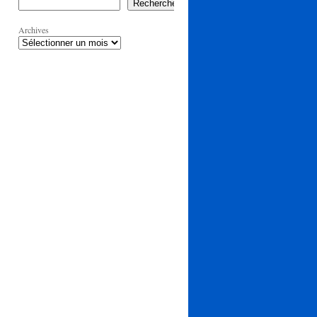
Rechercher
Archives