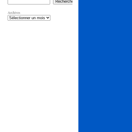
Rechercher
Archives