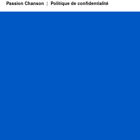
Passion Chanson
Politique de confidentialité