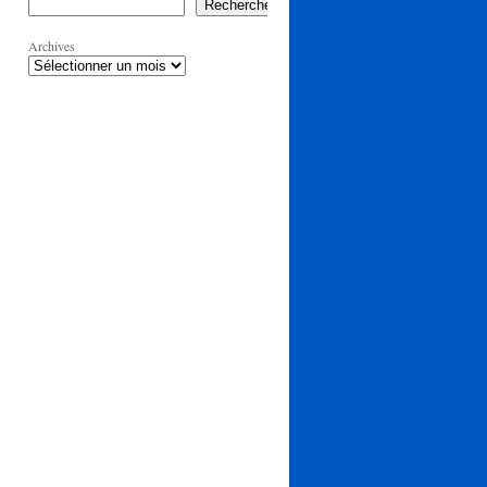
Rechercher
Archives