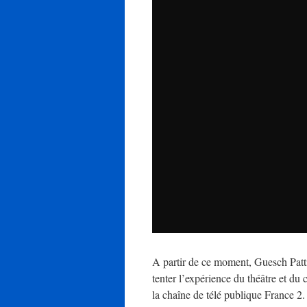
A partir de ce moment, Guesch Patti
tenter l’expérience du théâtre et du
la chaîne de télé publique France 2. 