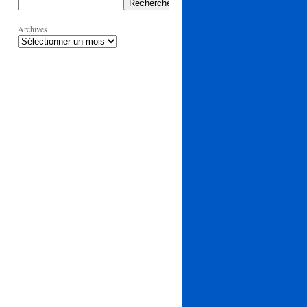
Rechercher
Archives