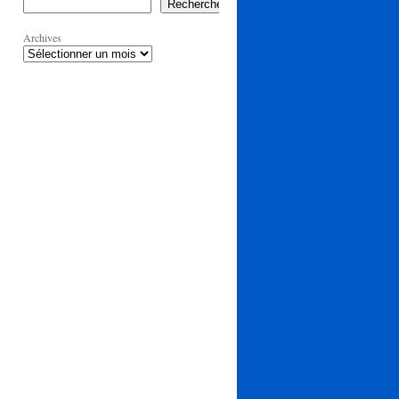
Rechercher
Archives