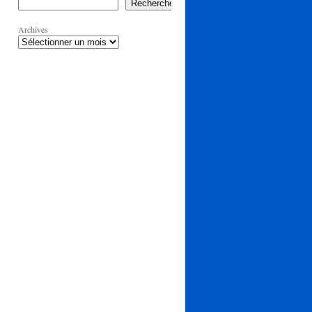
Rechercher
Archives