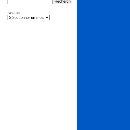
Rechercher
Archives