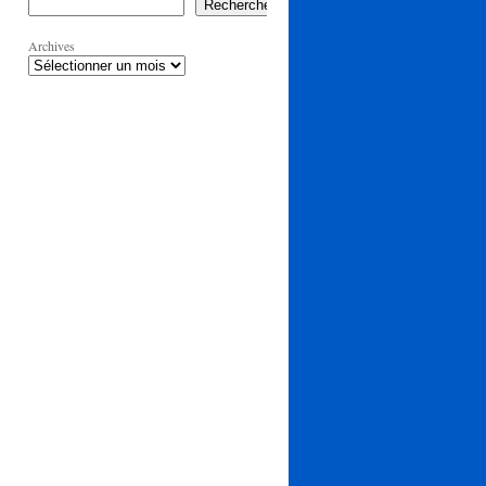
Rechercher
Archives