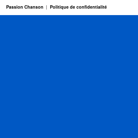
Passion Chanson
Politique de confidentialité