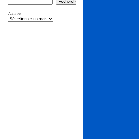
Rechercher
Archives