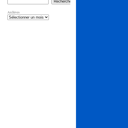
Rechercher
Archives