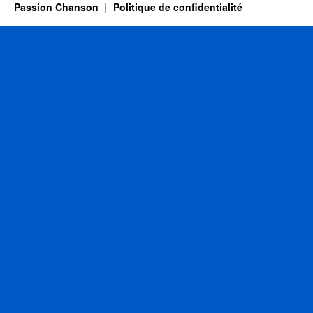
Passion Chanson
Politique de confidentialité