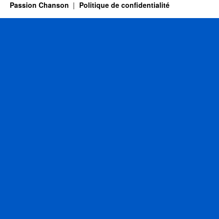
Passion Chanson
Politique de confidentialité