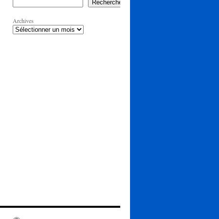
Rechercher
Archives