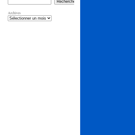
Rechercher
Archives