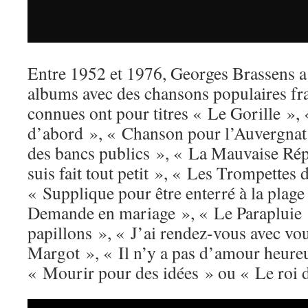
Entre 1952 et 1976, Georges Brassens a
albums avec des chansons populaires fra
connues ont pour titres « Le Gorille »,
d’abord », « Chanson pour l’Auvergna
des bancs publics », « La Mauvaise Rép
suis fait tout petit », « Les Trompettes
« Supplique pour être enterré à la plag
Demande en mariage », « Le Parapluie 
papillons », « J’ai rendez-vous avec vo
Margot », « Il n’y a pas d’amour heure
« Mourir pour des idées » ou « Le roi 