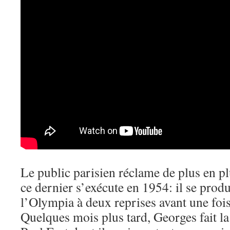
Le public parisien réclame de plus en pl
ce dernier s’exécute en 1954: il se produi
l’Olympia à deux reprises avant une foi
Quelques mois plus tard, Georges fait l