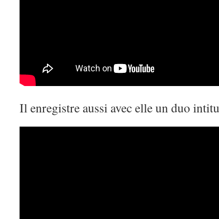
Il enregistre aussi avec elle un duo int