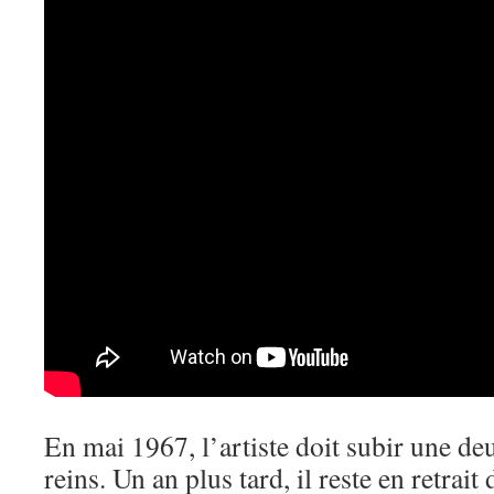
En mai 1967, l’artiste doit subir une d
reins. Un an plus tard, il reste en retra