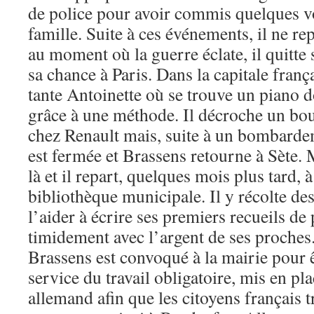
de police pour avoir commis quelques vo
famille. Suite à ces événements, il ne re
au moment où la guerre éclate, il quitte 
sa chance à Paris. Dans la capitale frança
tante Antoinette où se trouve un piano d
grâce à une méthode. Il décroche un bo
chez Renault mais, suite à un bombarde
est fermée et Brassens retourne à Sète. 
là et il repart, quelques mois plus tard, à
bibliothèque municipale. Il y récolte de
l’aider à écrire ses premiers recueils de
timidement avec l’argent de ses proche
Brassens est convoqué à la mairie pour 
service du travail obligatoire, mis en pl
allemand afin que les citoyens français t