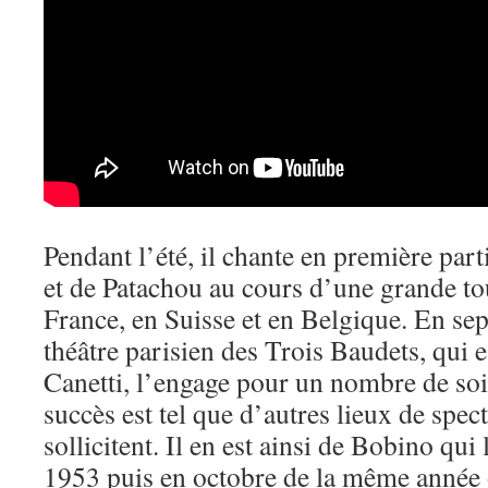
Pendant l’été, il chante en première par
et de Patachou au cours d’une grande to
France, en Suisse et en Belgique. En sep
théâtre parisien des Trois Baudets, qui e
Canetti, l’engage pour un nombre de soi
succès est tel que d’autres lieux de spect
sollicitent. Il en est ainsi de Bobino qui 
1953 puis en octobre de la même année où,