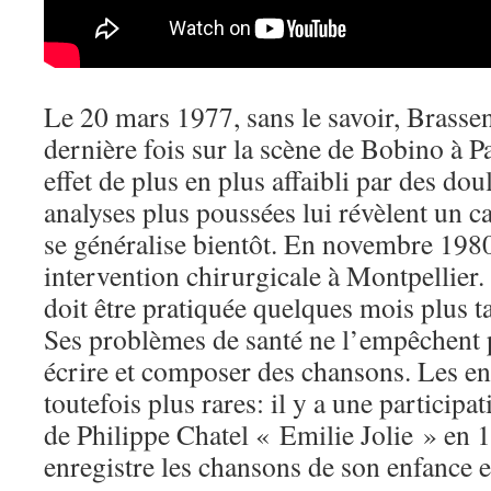
Le 20 mars 1977, sans le savoir, Brasse
dernière fois sur la scène de Bobino à 
effet de plus en plus affaibli par des d
analyses plus poussées lui révèlent un ca
se généralise bientôt. En novembre 1980,
intervention chirurgicale à Montpellier.
doit être pratiquée quelques mois plus tar
Ses problèmes de santé ne l’empêchent 
écrire et composer des chansons. Les en
toutefois plus rares: il y a une participa
de Philippe Chatel « Emilie Jolie » en 
enregistre les chansons de son enfance 