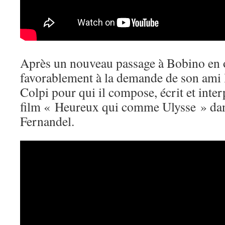
Après un nouveau passage à Bobino en o
favorablement à la demande de son ami l
Colpi pour qui il compose, écrit et inte
film « Heureux qui comme Ulysse » dan
Fernandel.