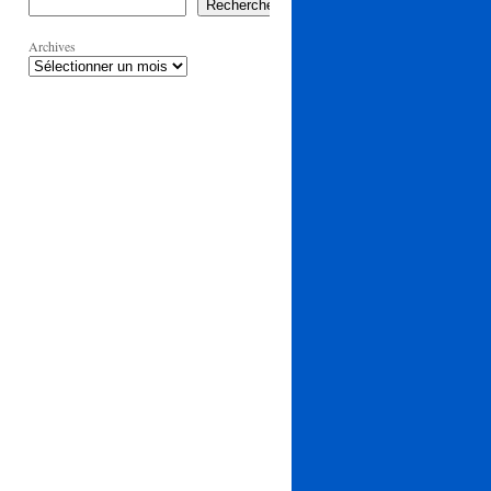
Rechercher
Archives