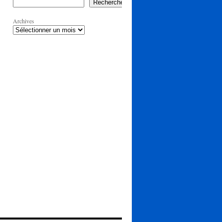
Rechercher
Archives