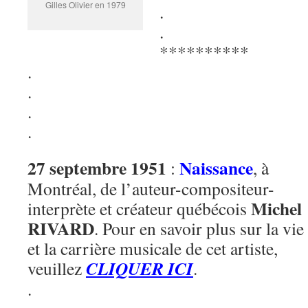
Gilles Olivier en 1979
.
.
**********
.
.
.
.
27 septembre 1951
Naissance
:
, à
Montréal, de l’auteur-compositeur-
Michel
interprète et créateur québécois
RIVARD
. Pour en savoir plus sur la vie
et la carrière musicale de cet artiste,
CLIQUER ICI
veuillez
.
.