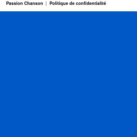
Passion Chanson
Politique de confidentialité